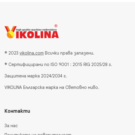
© 2023
vikolina.com
Всички права запазени.
® Сертифицирани по ISO 9001 : 2015 RIG 2025/28 г.
Защитена марка 2024/2034 г.
VIKOLINA Българска марка на Световно ниво.
Контакти
За нас