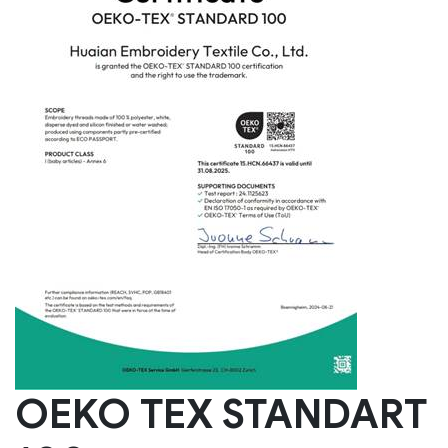
OEKO TEX STANDART