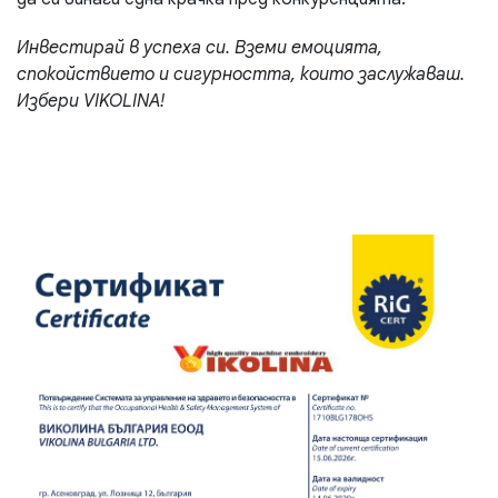
Инвестирай в успеха си. Вземи емоцията,
спокойствието и сигурността, които заслужаваш.
Избери VIKOLINA!