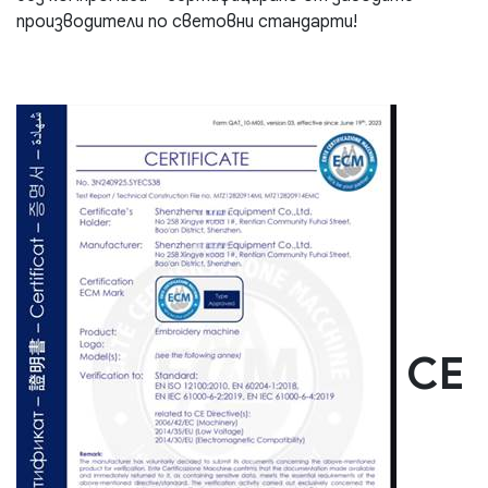
производители по световни стандарти!
СЕ