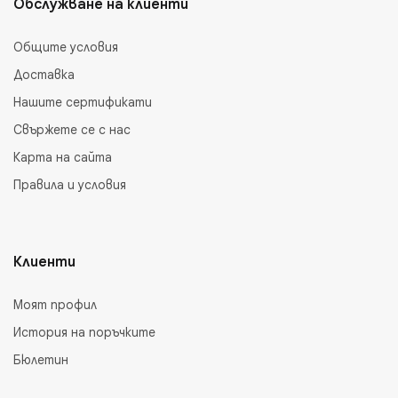
Обслужване на клиенти
Общите условия
Доставка
Нашите сертификати
Свържете се с нас
Карта на сайта
Правила и условия
Клиенти
Моят профил
История на поръчките
Бюлетин