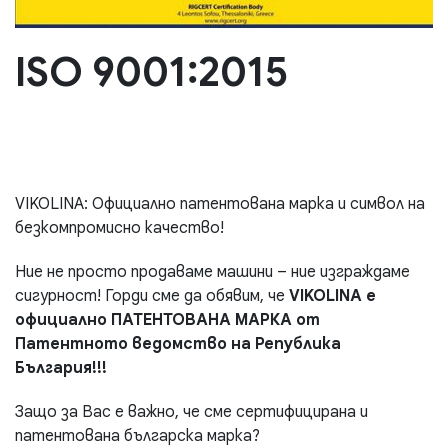
ISO 9001:2015
VIKOLINA: Официално патентована марка и символ на
безкомпромисно качество!
Ние не просто продаваме машини – ние изграждаме
сигурност! Горди сме да обявим, че
VIKOLINA е
официално ПАТЕНТОВАНА МАРКА от
Патентното ведомство на Република
България!!!
Защо за Вас е важно, че сме сертифицирана и
патентована българска марка?