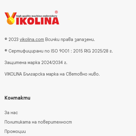
© 2023
vikolina.com
Всички права запазени.
® Сертифицирани по ISO 9001 : 2015 RIG 2025/28 г.
Защитена марка 2024/2034 г.
VIKOLINA Българска марка на Световно ниво.
Контакти
За нас
Политиката на поверителност
Промоции