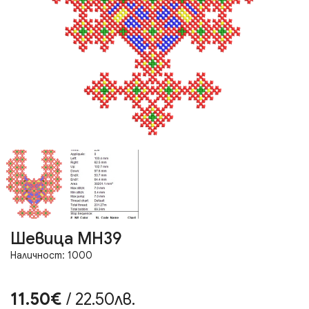
Шевица МН39
Наличност: 1000
11.50€
/ 22.50лв.