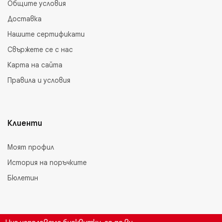
Общите условия
Доставка
Нашите сертификати
Свържете се с нас
Карта на сайта
Правила и условия
Клиенти
Моят профил
История на поръчките
Бюлетин