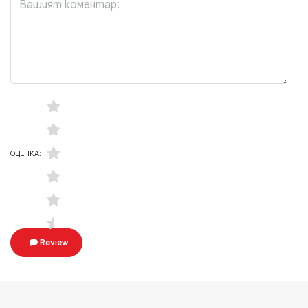
ОЦЕНКА:
Review