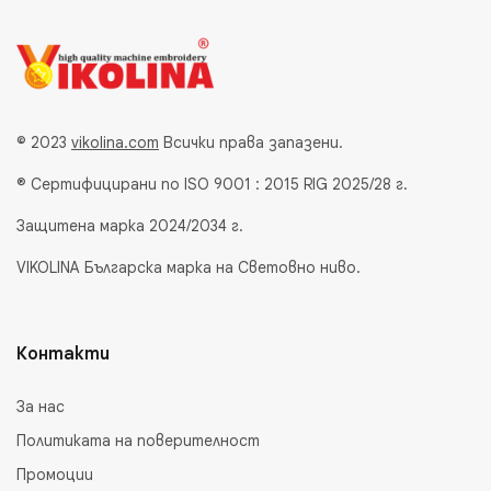
© 2023
vikolina.com
Всички права запазени.
® Сертифицирани по ISO 9001 : 2015 RIG 2025/28 г.
Защитена марка 2024/2034 г.
VIKOLINA Българска марка на Световно ниво.
Контакти
За нас
Политиката на поверителност
Промоции