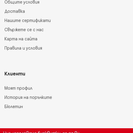
Общите условия
Доставка
Нашите сертификати
Свържете се с нас
Карта на сайта
Правила и условия
Клиенти
Моят профил
История на поръчките
Бюлетин