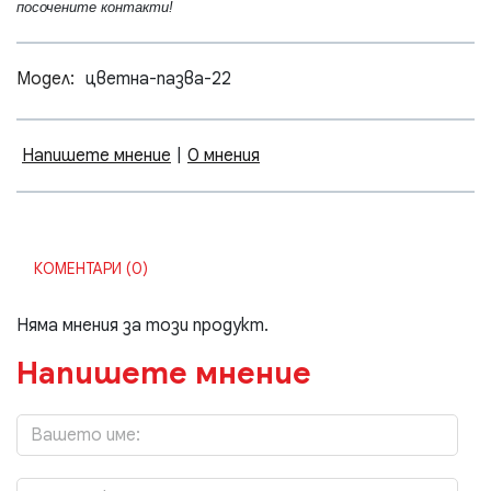
посочените контакти!
Модел:
цветна-пазва-22
Напишете мнение
|
0 мнения
КОМЕНТАРИ (0)
Няма мнения за този продукт.
Напишете мнение