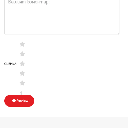
ОЦЕНКА:
Review