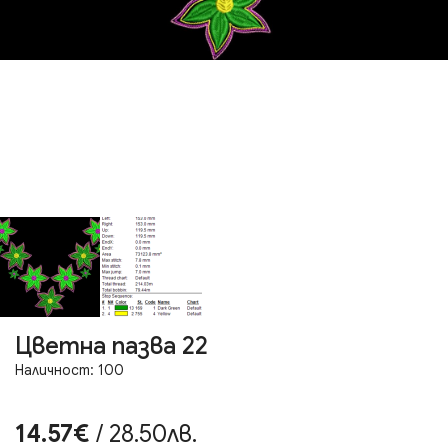
Цветна пазва 22
Наличност: 100
14.57€
/ 28.50лв.