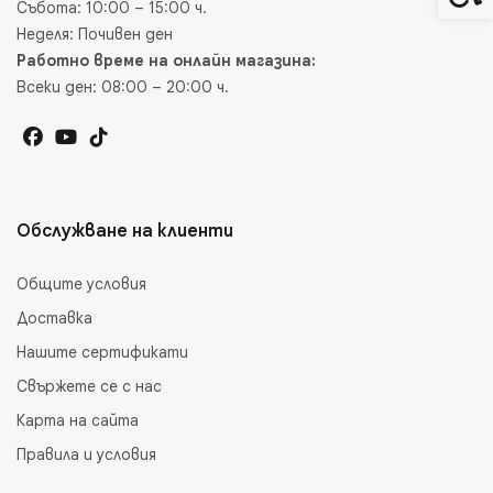
Събота: 10:00 – 15:00 ч.
Неделя: Почивен ден
Работно време на онлайн магазина:
Всеки ден: 08:00 – 20:00 ч.
Обслужване на клиенти
Общите условия
Доставка
Нашите сертификати
Свържете се с нас
Карта на сайта
Правила и условия