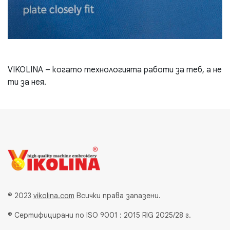
VIKOLINA – когато технологията работи за теб, а не
ти за нея.
© 2023
vikolina.com
Всички права запазени.
® Сертифицирани по ISO 9001 : 2015 RIG 2025/28 г.