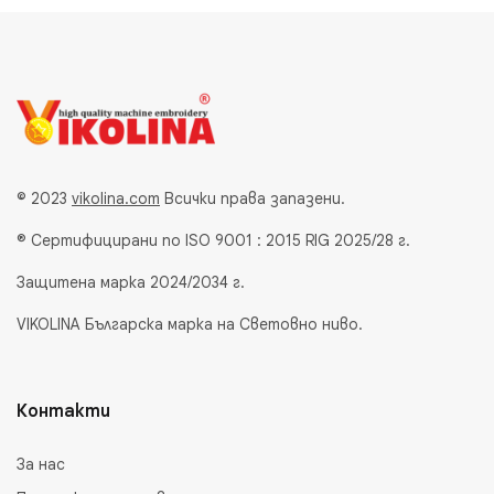
© 2023
vikolina.com
Всички права запазени.
® Сертифицирани по ISO 9001 : 2015 RIG 2025/28 г.
Защитена марка 2024/2034 г.
VIKOLINA Българска марка на Световно ниво.
Контакти
За нас