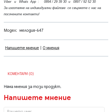
Viber и Whats App : 0894 / 29 39 30 и 0897 / 92 52 30
За изготвяне на индивидуални файлове се свържете с нас на
посочените контакти!
Модел:
мелодия-647
Напишете мнение
|
0 мнения
КОМЕНТАРИ (0)
Няма мнения за този продукт.
Напишете мнение