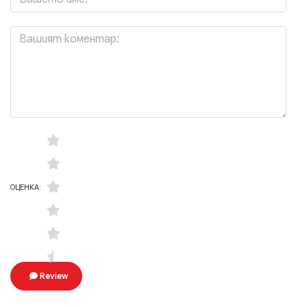
ОЦЕНКА:
Review