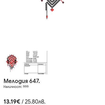
Мелодия 647.
Наличност: 999
13.19€
/ 25.80лв.