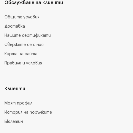
Обслужване на клиенти
Общите условия
Доставка
Нашите сертификати
Свържете се с нас
Карта на сайта
Правила и условия
Клиенти
Моят профил
История на поръчките
Бюлетин