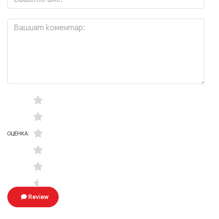
ОЦЕНКА:
Review