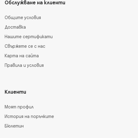
Обслужване на клиенти
Общите условия
Доставка
Нашите сертификати
Свържете се с нас
Карта на сайта
Правила и условия
Клиенти
Моят профил
История на поръчките
Бюлетин