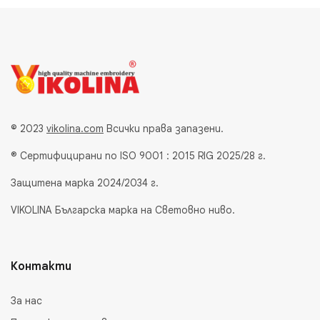
© 2023
vikolina.com
Всички права запазени.
® Сертифицирани по ISO 9001 : 2015 RIG 2025/28 г.
Защитена марка 2024/2034 г.
VIKOLINA Българска марка на Световно ниво.
Контакти
За нас