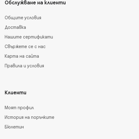
Обслужване на клиенти
Общите условия
Доставка
Нашите сертификати
Свържете се с нас
Карта на сайта
Правила и условия
Клиенти
Моят профил
История на поръчките
Бюлетин