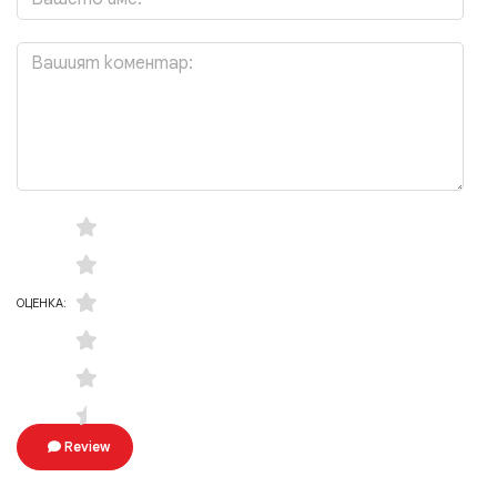
ОЦЕНКА:
Review