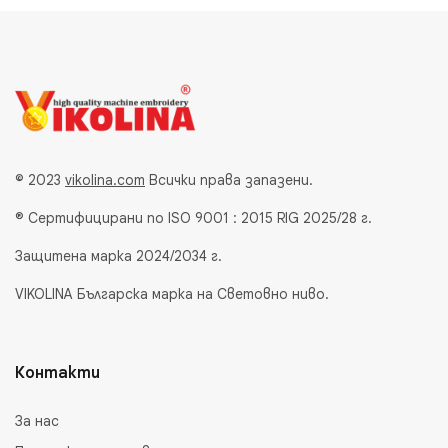
© 2023
vikolina.com
Всички права запазени.
® Сертифицирани по ISO 9001 : 2015 RIG 2025/28 г.
Защитена марка 2024/2034 г.
VIKOLINA Българска марка на Световно ниво.
Контакти
За нас