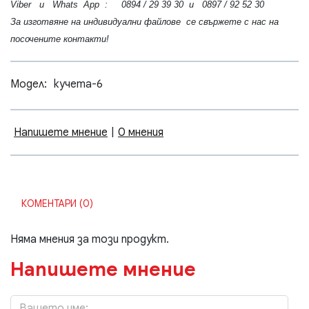
Viber и Whats App : 0894 / 29 39 30 и 0897 / 92 52 30
За изготвяне на индивидуални файлове се свържете с нас на
посочените контакти!
Модел:
кучета-6
Напишете мнение
|
0 мнения
КОМЕНТАРИ (0)
Няма мнения за този продукт.
Напишете мнение