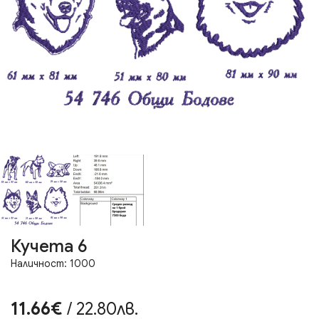
Кучета 6
Наличност: 1000
11.66€
/ 22.80лв.