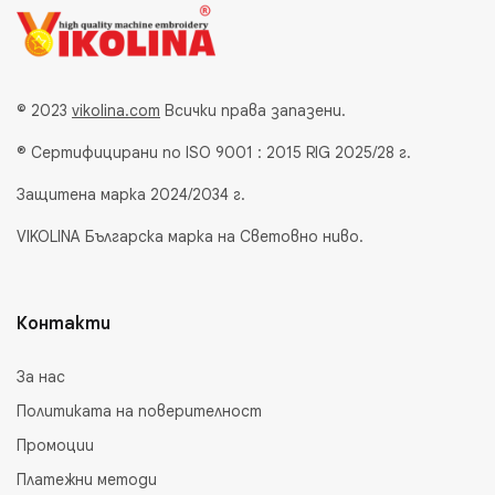
© 2023
vikolina.com
Всички права запазени.
® Сертифицирани по ISO 9001 : 2015 RIG 2025/28 г.
Защитена марка 2024/2034 г.
VIKOLINA Българска марка на Световно ниво.
Контакти
За нас
Политиката на поверителност
Промоции
Платежни методи