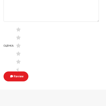
ОЦЕНКА:
Review