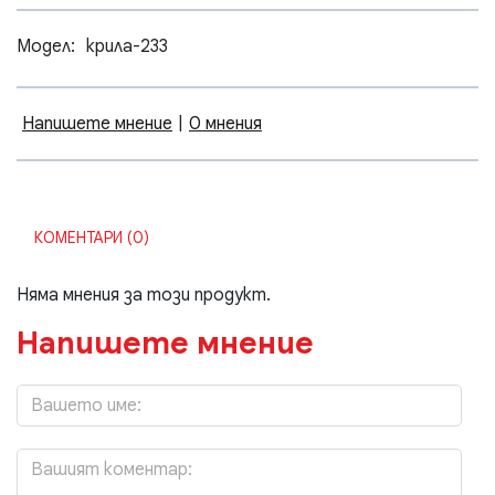
Модел:
крила-233
Напишете мнение
|
0 мнения
КОМЕНТАРИ (0)
Няма мнения за този продукт.
Напишете мнение