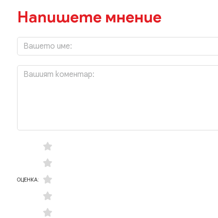
Напишете мнение
ОЦЕНКА: