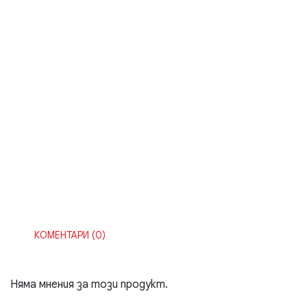
КОМЕНТАРИ (0)
Няма мнения за този продукт.