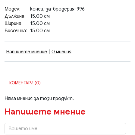
Модел:
конец-за-бродерия-996
Дължина:
15.00 см
Ширина:
15.00 см
Височина:
15.00 см
Напишете мнение
|
0 мнения
КОМЕНТАРИ (0)
Няма мнения за този продукт.
Напишете мнение