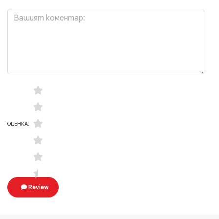
ОЦЕНКА:
Review