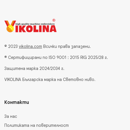
© 2023
vikolina.com
Всички права запазени.
® Сертифицирани по ISO 9001 : 2015 RIG 2025/28 г.
Защитена марка 2024/2034 г.
VIKOLINA Българска марка на Световно ниво.
Контакти
За нас
Политиката на поверителност