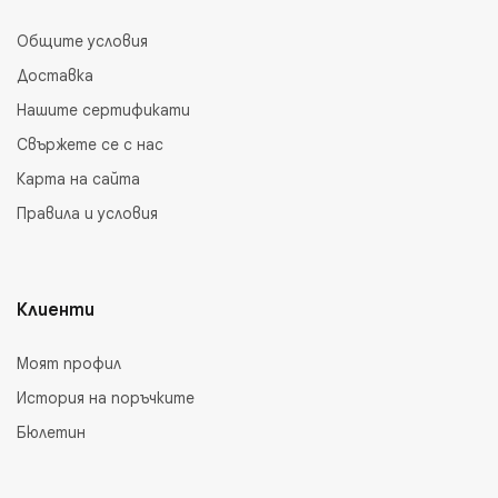
Общите условия
Доставка
Нашите сертификати
Свържете се с нас
Карта на сайта
Правила и условия
Клиенти
Моят профил
История на поръчките
Бюлетин