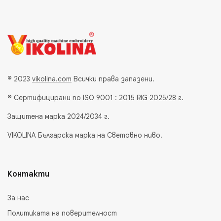
© 2023
vikolina.com
Всички права запазени.
® Сертифицирани по ISO 9001 : 2015 RIG 2025/28 г.
Защитена марка 2024/2034 г.
VIKOLINA Българска марка на Световно ниво.
Контакти
За нас
Политиката на поверителност