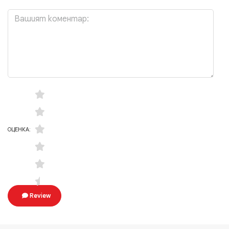
ОЦЕНКА:
Review