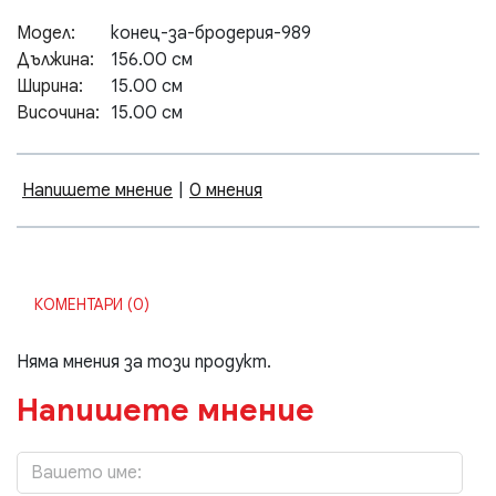
Модел:
конец-за-бродерия-989
Дължина:
156.00 см
Ширина:
15.00 см
Височина:
15.00 см
Напишете мнение
|
0 мнения
КОМЕНТАРИ (0)
Няма мнения за този продукт.
Напишете мнение