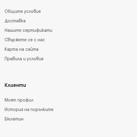
Общите условия
Доставка
Нашите сертификати
Свържете се с нас
Карта на сайта
Правила и условия
Клиенти
Моят профил
История на поръчките
Бюлетин