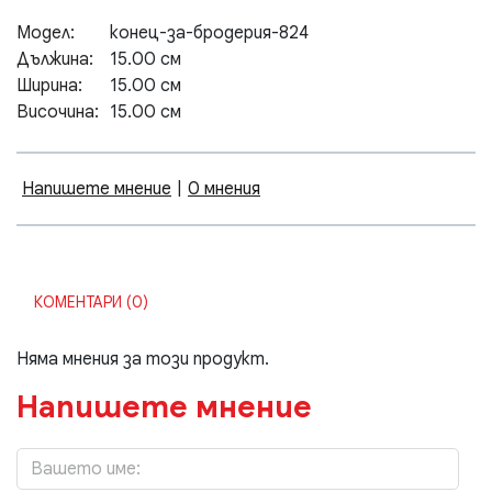
Модел:
конец-за-бродерия-824
Дължина:
15.00 см
Ширина:
15.00 см
Височина:
15.00 см
Напишете мнение
|
0 мнения
КОМЕНТАРИ (0)
Няма мнения за този продукт.
Напишете мнение