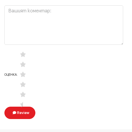
ОЦЕНКА:
Review