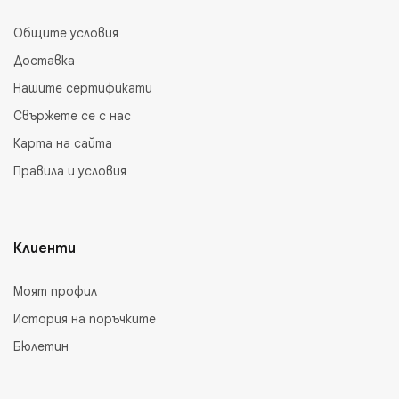
Общите условия
Доставка
Нашите сертификати
Свържете се с нас
Карта на сайта
Правила и условия
Клиенти
Моят профил
История на поръчките
Бюлетин