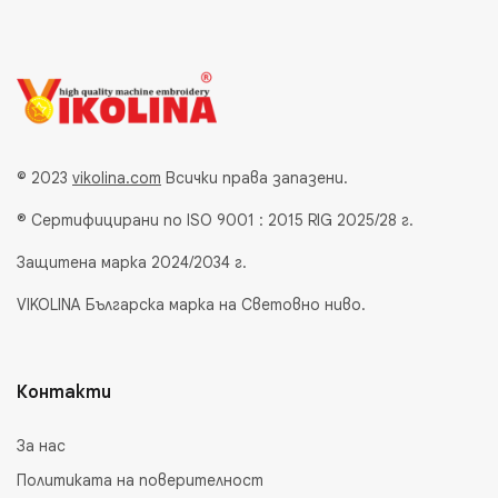
© 2023
vikolina.com
Всички права запазени.
® Сертифицирани по ISO 9001 : 2015 RIG 2025/28 г.
Защитена марка 2024/2034 г.
VIKOLINA Българска марка на Световно ниво.
Контакти
За нас
Политиката на поверителност