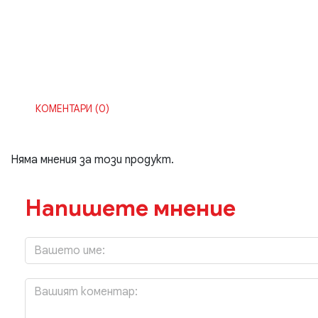
КОМЕНТАРИ (0)
Няма мнения за този продукт.
Напишете мнение