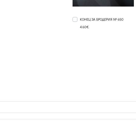
КОНЕЦ ЗА БРОДЕРИЯ № 650
4.60€