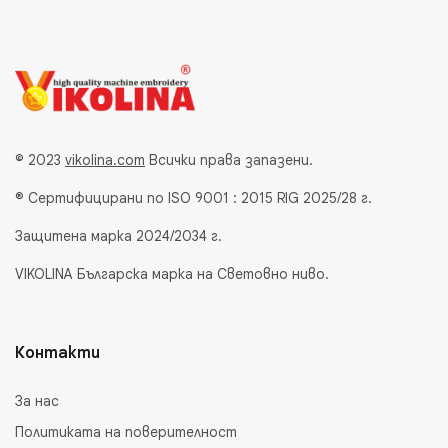
© 2023
vikolina.com
Всички права запазени.
® Сертифицирани по ISO 9001 : 2015 RIG 2025/28 г.
Защитена марка 2024/2034 г.
VIKOLINA Българска марка на Световно ниво.
Контакти
За нас
Политиката на поверителност