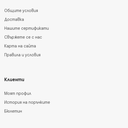
Общите условия
Доставка
Нашите сертификати
Свържете се с нас
Карта на сайта
Правила и условия
Клиенти
Моят профил
История на поръчките
Бюлетин