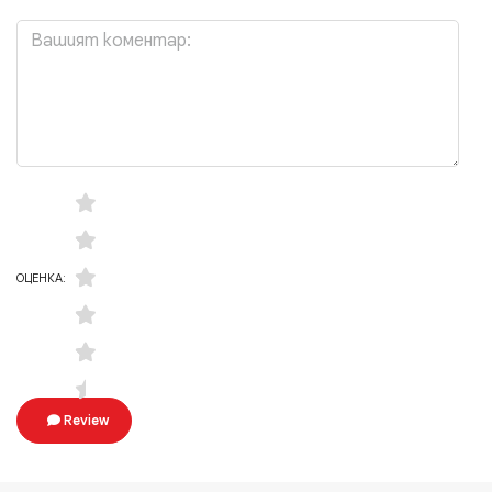
ОЦЕНКА:
Review