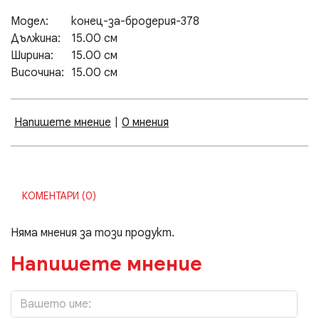
Модел:
конец-за-бродерия-378
Дължина:
15.00 см
Ширина:
15.00 см
Височина:
15.00 см
Напишете мнение
|
0 мнения
КОМЕНТАРИ (0)
Няма мнения за този продукт.
Напишете мнение