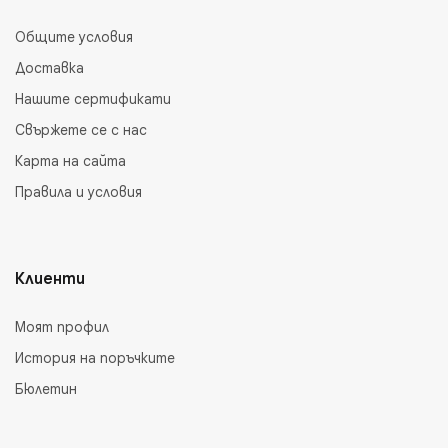
Общите условия
Доставка
Нашите сертификати
Свържете се с нас
Карта на сайта
Правила и условия
Клиенти
Моят профил
История на поръчките
Бюлетин