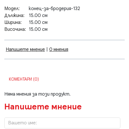
Модел:
конец-за-бродерия-132
Дължина:
15.00 см
Ширина:
15.00 см
Височина:
15.00 см
Напишете мнение
|
0 мнения
КОМЕНТАРИ (0)
Няма мнения за този продукт.
Напишете мнение