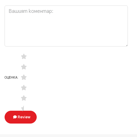
ОЦЕНКА:
Review