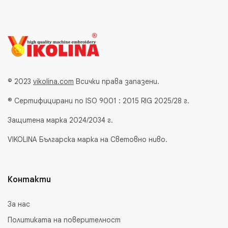
© 2023
vikolina.com
Всички права запазени.
® Сертифицирани по ISO 9001 : 2015 RIG 2025/28 г.
Защитена марка 2024/2034 г.
VIKOLINA Българска марка на Световно ниво.
Контакти
За нас
Политиката на поверителност