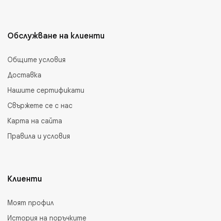
Обслужване на клиенти
Общите условия
Доставка
Нашите сертификати
Свържете се с нас
Карта на сайта
Правила и условия
Клиенти
Моят профил
История на поръчките