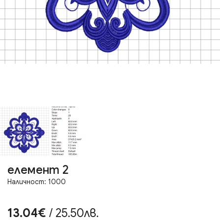
елемент 2
Наличност: 1000
13.04€
/ 25.50лв.