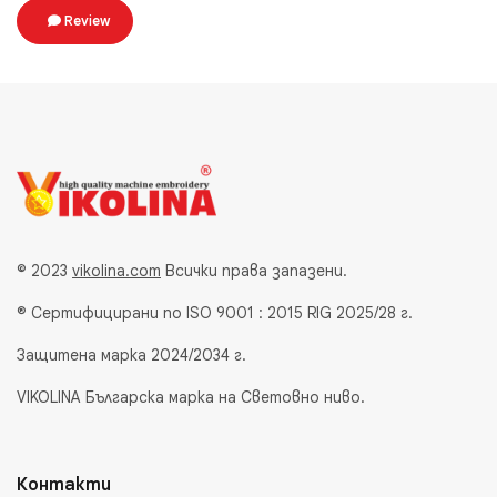
Review
© 2023
vikolina.com
Всички права запазени.
® Сертифицирани по ISO 9001 : 2015 RIG 2025/28 г.
Защитена марка 2024/2034 г.
VIKOLINA Българска марка на Световно ниво.
Контакти