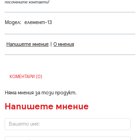
посочените контакти!
Модел:
елемент-13
Напишете мнение
|
0 мнения
КОМЕНТАРИ (0)
Няма мнения за този продукт.
Напишете мнение