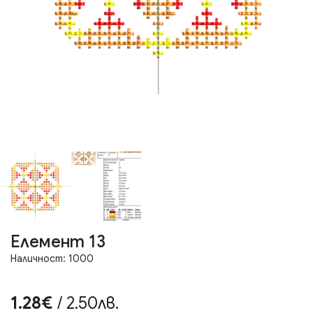
Елемент 13
Наличност: 1000
1.28€
/ 2.50лв.