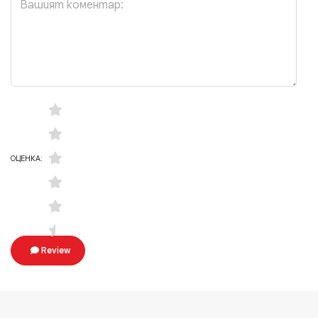
ОЦЕНКА:
Review