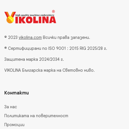
© 2023
vikolina.com
Всички права запазени.
® Сертифицирани по ISO 9001 : 2015 RIG 2025/28 г.
Защитена марка 2024/2034 г.
VIKOLINA Българска марка на Световно ниво.
Контакти
За нас
Политиката на поверителност
Промоции