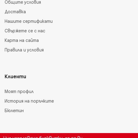
Общите условия
Доставка
Нашите сертификати
Свържете се с нас
Карта на сайта
Правила и условия
Клиенти
Моят профил
История на поръчките
Бюлетин