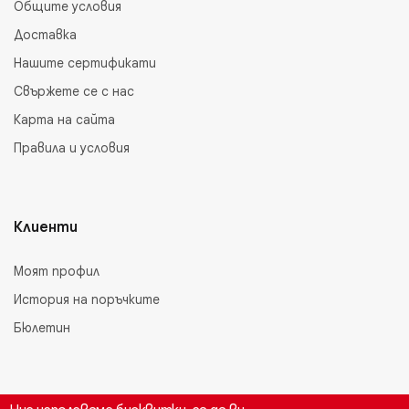
Общите условия
Доставка
Нашите сертификати
Свържете се с нас
Карта на сайта
Правила и условия
Клиенти
Моят профил
История на поръчките
Бюлетин