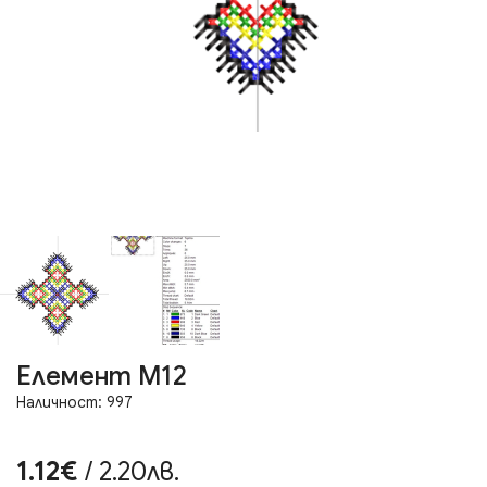
Елемент М12
Наличност: 997
1.12€
/ 2.20лв.