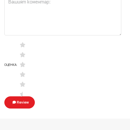
ОЦЕНКА:
Review