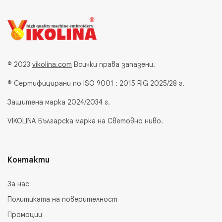
© 2023
vikolina.com
Всички права запазени.
® Сертифицирани по ISO 9001 : 2015 RIG 2025/28 г.
Защитена марка 2024/2034 г.
VIKOLINA Българска марка на Световно ниво.
Контакти
За нас
Политиката на поверителност
Промоции