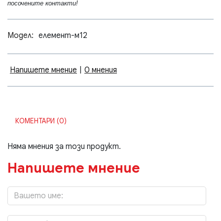
посочените контакти!
Модел:
елемент-м12
Напишете мнение
|
0 мнения
КОМЕНТАРИ (0)
Няма мнения за този продукт.
Напишете мнение