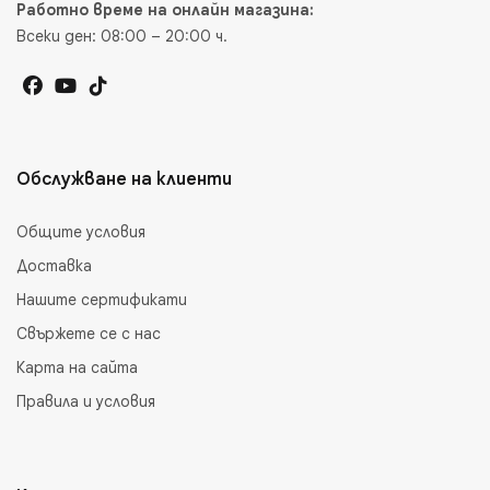
Работно време на онлайн магазина:
Всеки ден: 08:00 – 20:00 ч.
Обслужване на клиенти
Общите условия
Доставка
Нашите сертификати
Свържете се с нас
Карта на сайта
Правила и условия