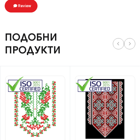
Review
ПОДОБНИ
ПРОДУКТИ