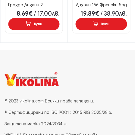
Грозде Дизайн 2
Дизайн 156 Френски бод
8.69€
/ 17.00лв.
19.89€
/ 38.90лв.
Купи
Купи
© 2023
vikolina.com
Всички права запазени.
® Сертифицирани по ISO 9001 : 2015 RIG 2025/28 г.
Защитена марка 2024/2034 г.