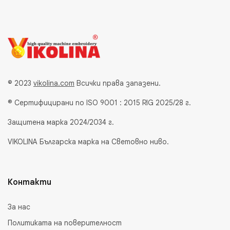
© 2023
vikolina.com
Всички права запазени.
® Сертифицирани по ISO 9001 : 2015 RIG 2025/28 г.
Защитена марка 2024/2034 г.
VIKOLINA Българска марка на Световно ниво.
Контакти
За нас
Политиката на поверителност