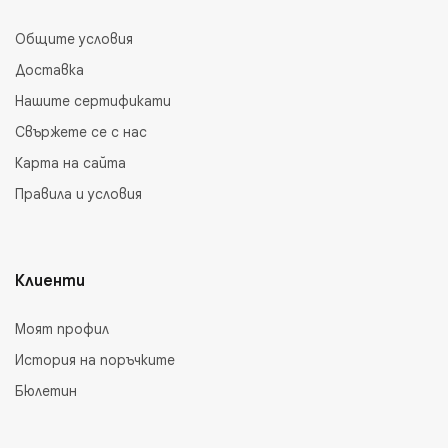
Общите условия
Доставка
Нашите сертификати
Свържете се с нас
Карта на сайта
Правила и условия
Клиенти
Моят профил
История на поръчките
Бюлетин