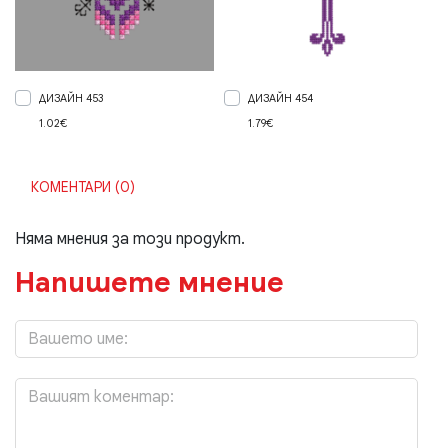
ДИЗАЙН 453
ДИЗАЙН 454
1.02€
1.79€
КОМЕНТАРИ (0)
Няма мнения за този продукт.
Напишете мнение