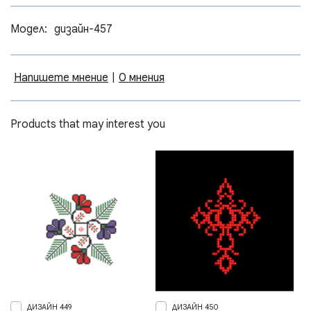
Модел:
дизайн-457
Напишете мнение
|
0 мнения
Products that may interest you
ДИЗАЙН 449
ДИЗАЙН 450