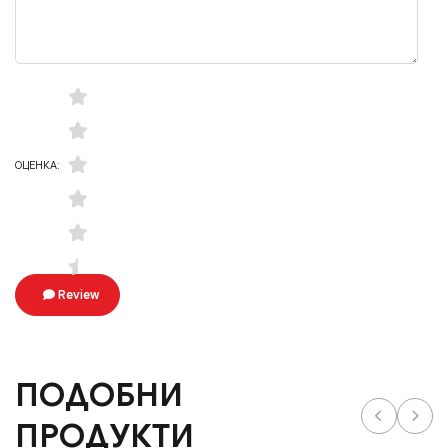
ОЦЕНКА:
Review
ПОДОБНИ
ПРОДУКТИ