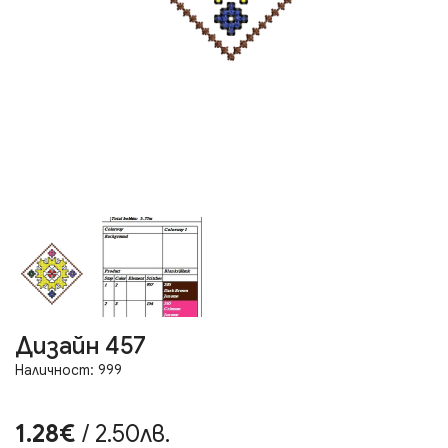
Дизайн 457
Наличност: 999
1.28€
/ 2.50лв.