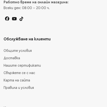
Работно време на онлайн магазина:
Всеки ден: 08:00 – 20:00 ч.
Обслужване на клиенти
Общите условия
Доставка
Нашите сертификати
Свържете се с нас
Карта на сайта
Правила и условия