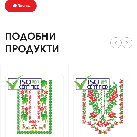
Review
ПОДОБНИ
ПРОДУКТИ