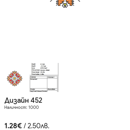
Дизайн 452
Наличност: 1000
1.28€
/ 2.50лв.