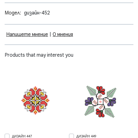
Модел:
дизайн-452
Напишете мнение
|
0 мнения
Products that may interest you
ДИЗАЙН 447
ДИЗАЙН 449