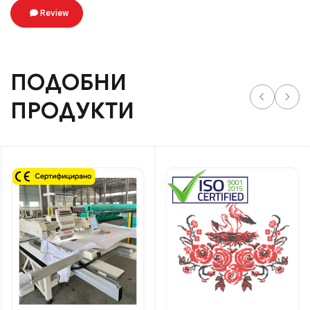
Review
ПОДОБНИ
ПРОДУКТИ