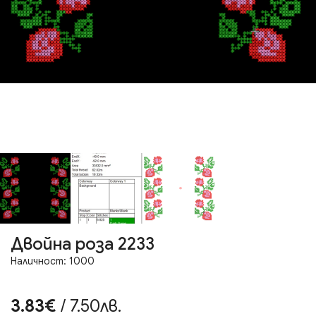
Двойна роза 2233
Наличност: 1000
3.83€
/ 7.50лв.