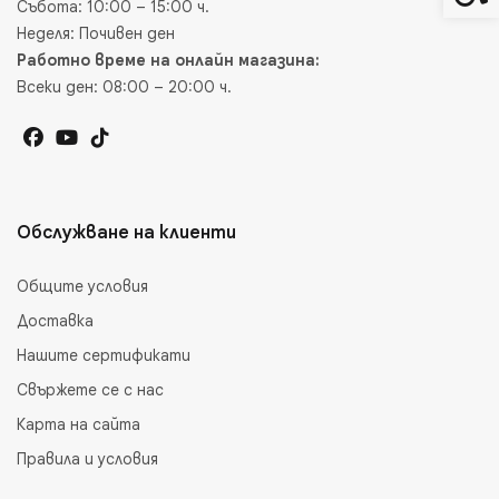
Събота: 10:00 – 15:00 ч.
Неделя: Почивен ден
Работно време на онлайн магазина:
Всеки ден: 08:00 – 20:00 ч.
Обслужване на клиенти
Общите условия
Доставка
Нашите сертификати
Свържете се с нас
Карта на сайта
Правила и условия