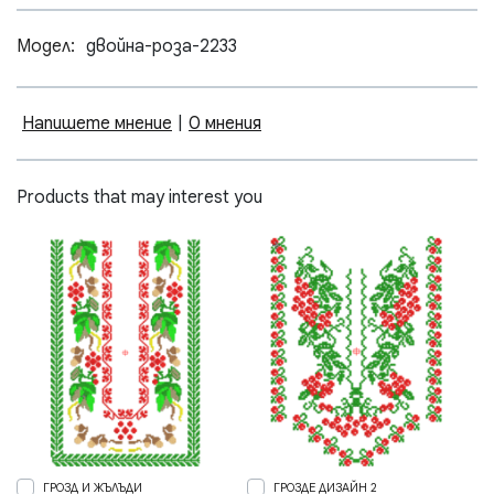
Модел:
двойна-роза-2233
Напишете мнение
|
0 мнения
Products that may interest you
ГРОЗД И ЖЪЛЪДИ
ГРОЗДЕ ДИЗАЙН 2