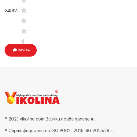
ОЦЕНКА:
Review
© 2023
vikolina.com
Всички права запазени.
® Сертифицирани по ISO 9001 : 2015 RIG 2025/28 г.