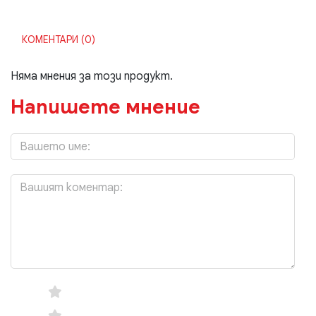
КОМЕНТАРИ (0)
Няма мнения за този продукт.
Напишете мнение