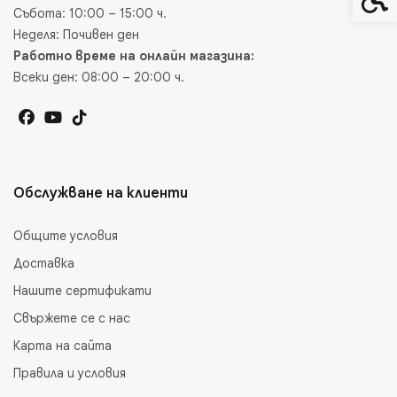
Събота: 10:00 – 15:00 ч.
Неделя: Почивен ден
Работно време на онлайн магазина:
Всеки ден: 08:00 – 20:00 ч.
Обслужване на клиенти
Общите условия
Доставка
Нашите сертификати
Свържете се с нас
Карта на сайта
Правила и условия