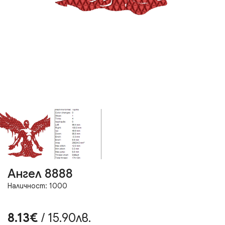
Ангел 8888
Наличност: 1000
8.13€
/ 15.90лв.