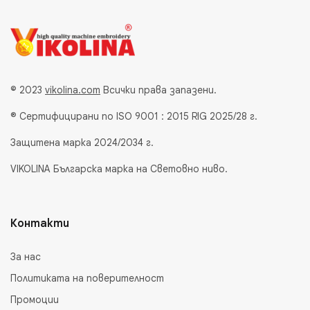
© 2023
vikolina.com
Всички права запазени.
® Сертифицирани по ISO 9001 : 2015 RIG 2025/28 г.
Защитена марка 2024/2034 г.
VIKOLINA Българска марка на Световно ниво.
Контакти
За нас
Политиката на поверителност
Промоции