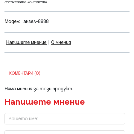
посочените контакти!
Модел:
ангел-8888
Напишете мнение
|
0 мнения
КОМЕНТАРИ (0)
Няма мнения за този продукт.
Напишете мнение