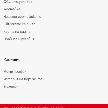
Общите условия
Доставка
Нашите сертификати
Свържете се с нас
Карта на сайта
Правила и условия
Клиенти
Моят профил
История на поръчките
Бюлетин