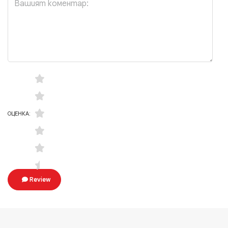
ОЦЕНКА:
Review