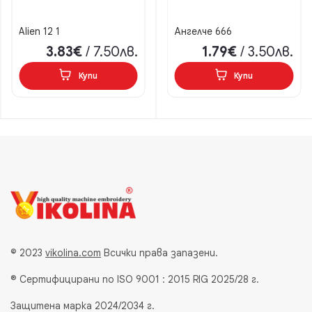
Alien 12 1
Ангелче 666
3.83€
/ 7.50лв.
1.79€
/ 3.50лв.
Купи
Купи
© 2023
vikolina.com
Всички права запазени.
® Сертифицирани по ISO 9001 : 2015 RIG 2025/28 г.
Защитена марка 2024/2034 г.