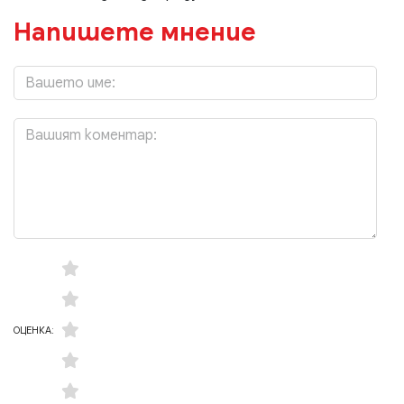
Напишете мнение
ОЦЕНКА: