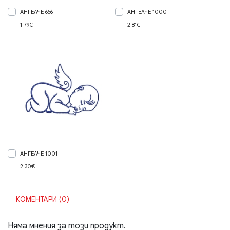
АНГЕЛЧЕ 666
АНГЕЛЧЕ 1000
1.79€
2.81€
АНГЕЛЧЕ 1001
2.30€
КОМЕНТАРИ (0)
Няма мнения за този продукт.