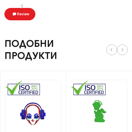
Review
ПОДОБНИ
ПРОДУКТИ