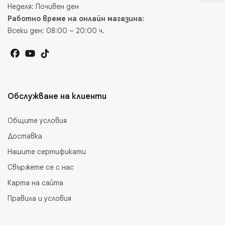
Неделя: Почивен ден
Работно време на онлайн магазина:
Всеки ден: 08:00 – 20:00 ч.
Обслужване на клиенти
Общите условия
Доставка
Нашите сертификати
Свържете се с нас
Карта на сайта
Правила и условия