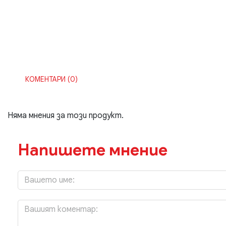
КОМЕНТАРИ (0)
Няма мнения за този продукт.
Напишете мнение