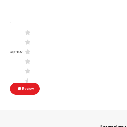
ОЦЕНКА:
Review