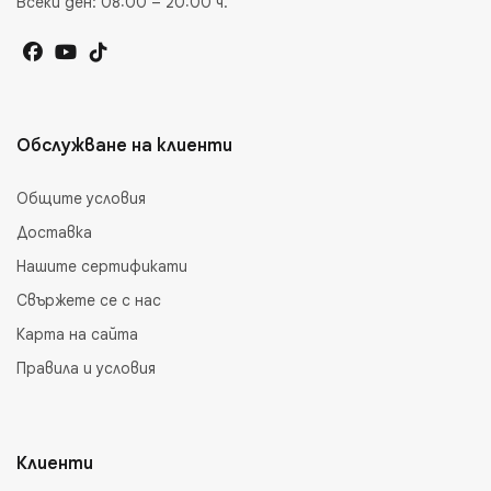
Всеки ден: 08:00 – 20:00 ч.
Обслужване на клиенти
Общите условия
Доставка
Нашите сертификати
Свържете се с нас
Карта на сайта
Правила и условия
Клиенти