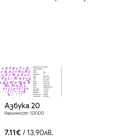
Азбука 20
Наличност: 10000
7.11€
/ 13.90лв.