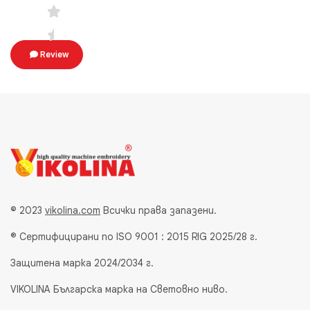
Review
© 2023
vikolina.com
Всички права запазени.
® Сертифицирани по ISO 9001 : 2015 RIG 2025/28 г.
Защитена марка 2024/2034 г.
VIKOLINA Българска марка на Световно ниво.