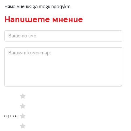
Няма мнения за този продукт.
Напишете мнение
ОЦЕНКА: